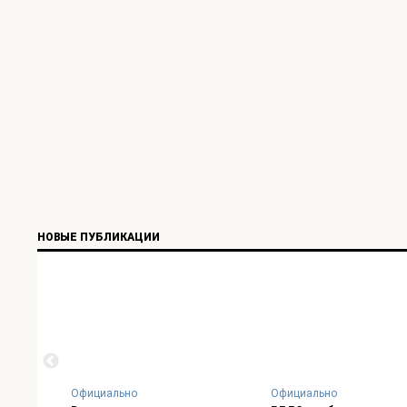
НОВЫЕ ПУБЛИКАЦИИ
Официально
Официально