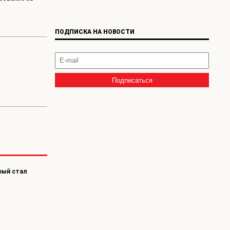
ПОДПИСКА НА НОВОСТИ
рый стал