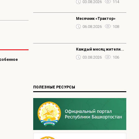
03.08.2026
114
Месячник «Трактор»
06.08.2026
108
Каждый месяц жители...
03.08.2026
106
особенное
ПОЛЕЗНЫЕ РЕСУРСЫ